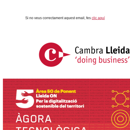
Si no veus correctament aquest email, fes
clic aquí