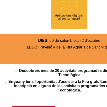
DIES:
30 de setembre,1 i 2 d'octubre
LLOC:
Pavelló 4 de la Fira Agrària de Sant Miq
Descobreix més de 20 activitats programades di
→
Tecnològica
Enguany tens l'oportunitat d'assistir a la Fira gratuïtame
→
inscripció en alguna de les activitats programades 
Tecnològica
.