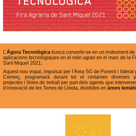
L’
Àgora Tecnològica
busca convertir-se en un instrument de 
aplicacions tecnològiques en el món agrari en el marc de la F
Sant Miquel 2021.
Aquest nou espai, impulsat per l'Àrea 5G de Ponent i liderat
Comerç, programarà durant tot el certamen diverses p
projectes i línies de treball per part dels agents que interven
d'innovació de les Terres de Lleida, dividides en
àrees temàt